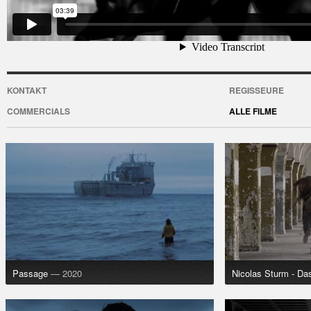
KONTAKT
REGISSEURE
COMMERCIALS
ALLE FILME
Passage
— 2020
Nicolas Sturm - Da