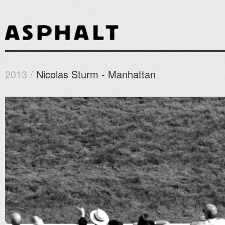
2013 /
Nicolas Sturm - Manhattan