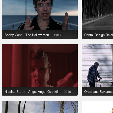
Bobby Conn - The Hollow Men
— 2017
Dental Design Rei
Nicolas Sturm - Angst Angst Overkill
— 2016
Orest aus Bukarest