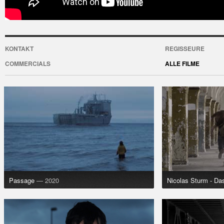
KONTAKT
REGISSEURE
COMMERCIALS
ALLE FILME
Passage
— 2020
Nicolas Sturm - Da