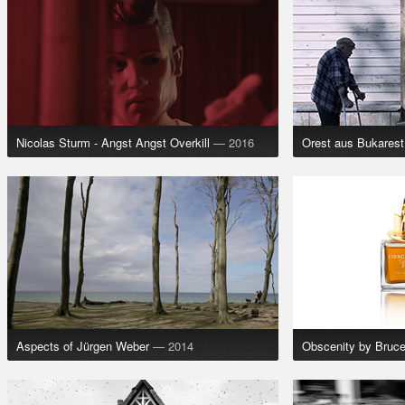
Nicolas Sturm - Angst Angst Overkill
— 2016
Orest aus Bukarest
Aspects of Jürgen Weber
— 2014
Obscenity by Bruc