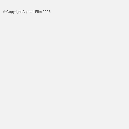
© Copyright Asphalt Film 2026