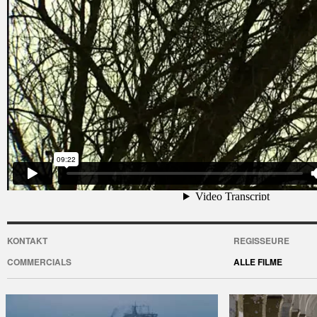
KONTAKT
REGISSEURE
COMMERCIALS
ALLE FILME